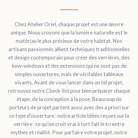
Chez Atelier Oriel, chaque projet est une œuvre
unique. Nous croyons que la lumière naturelle est le
matériau le plus précieux de votre habitat. Nos
artisans passionnés allient techniques traditionnelles
et design contemporain pour créer des verrières, des
bow-windows et des extensions qui ne sont pas de
simples ouvertures, mais de véritables tableaux
vivants. Avant de vous lancer dans un tel projet,
retrouvez notre
Check-list pour
bien préparer chaque
étape, de la conception à la pose. Beaucoup de
porteurs de projet partent aussi avec des a priori sur
ce type d'ouverture : notre article
Idées reçues sur la
verrière : ce qu'on croit vrai à tort
fait le tri entre
mythes et réalité. Pour parfaire votre projet, notre