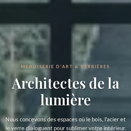
MENUISERIE D'ART & VERRIÈRES
Architectes de la
lumière
Nous concevons des espaces où le bois, l'acier et
le verre dialoguent pour sublimer votre intérieur.