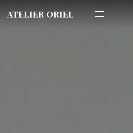
ATELIER ORIEL