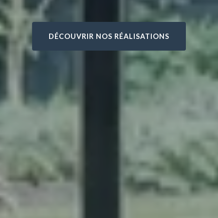
DÉCOUVRIR NOS RÉALISATIONS