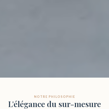
NOTRE PHILOSOPHIE
L'élégance du sur-mesure